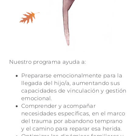
Nuestro programa ayuda a:
Prepararse emocionalmente para la
llegada del hijo/a, aumentando sus
capacidades de vinculación y gestión
emocional.
Comprender y acompañar
necesidades específicas, en el marco
del trauma por abandono temprano
y el camino para reparar esa herida.