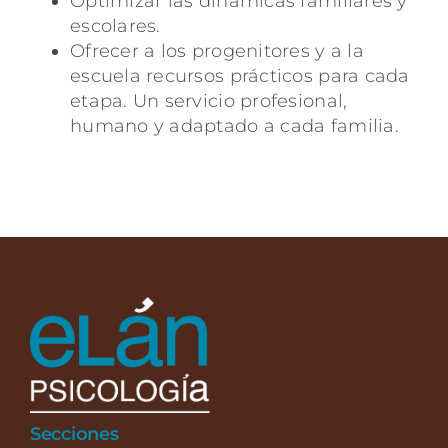
Optimizar las dinámicas familiares y
escolares.
Ofrecer a los progenitores y a la
escuela recursos prácticos para cada
etapa. Un servicio profesional,
humano y adaptado a cada familia.
Secciones