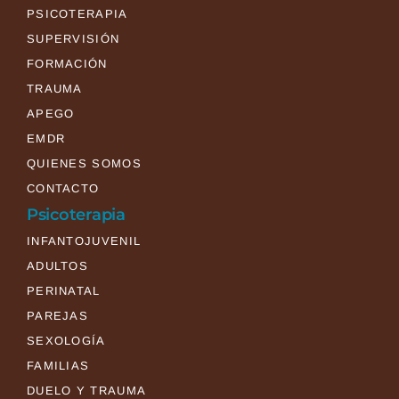
PSICOTERAPIA
SUPERVISIÓN
FORMACIÓN
TRAUMA
APEGO
EMDR
QUIENES SOMOS
CONTACTO
Psicoterapia
INFANTOJUVENIL
ADULTOS
PERINATAL
PAREJAS
SEXOLOGÍA
FAMILIAS
DUELO Y TRAUMA