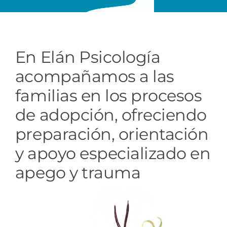
En Elán Psicología
acompañamos a las
familias en los procesos
de adopción, ofreciendo
preparación, orientación
y apoyo especializado en
apego y trauma