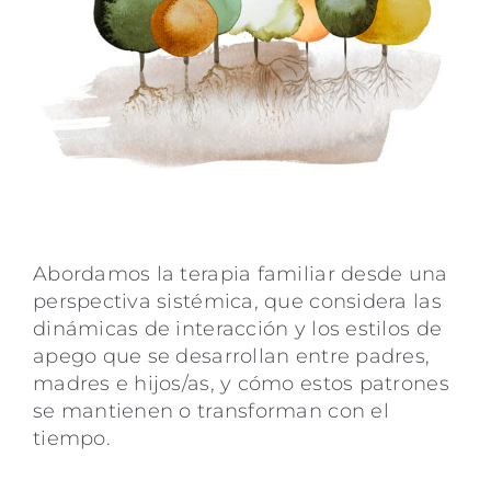
Abordamos la terapia familiar desde una
perspectiva sistémica, que considera las
dinámicas de interacción y los estilos de
apego que se desarrollan entre padres,
madres e hijos/as, y cómo estos patrones
se mantienen o transforman con el
tiempo.