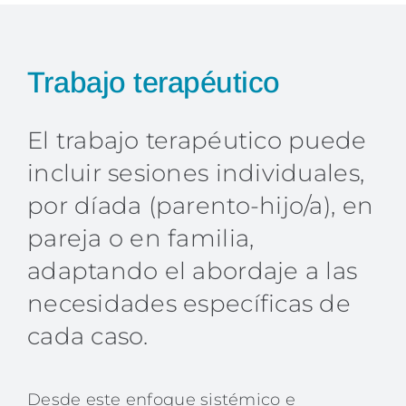
Trabajo terapéutico
El trabajo terapéutico puede
incluir sesiones individuales,
por díada (parento-hijo/a), en
pareja o en familia,
adaptando el abordaje a las
necesidades específicas de
cada caso.
Desde este enfoque sistémico e