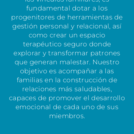
fundamental dotar a los
progenitores de herramientas de
gestión personal y relacional, así
como crear un espacio
terapéutico seguro donde
explorar y transformar patrones
que generan malestar. Nuestro
objetivo es acompañar a las
familias en la construcción de
relaciones más saludables,
capaces de promover el desarrollo
emocional de cada uno de sus
miembros.