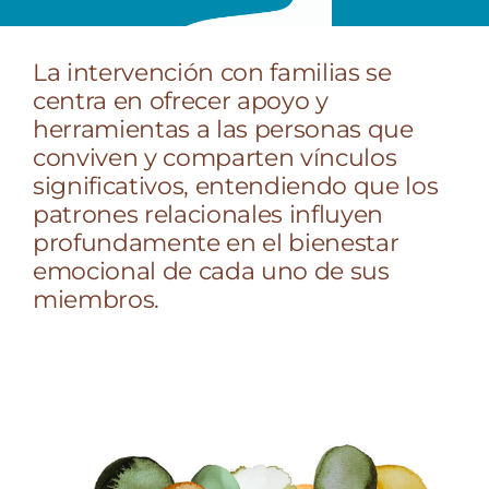
La intervención con familias se
centra en ofrecer apoyo y
herramientas a las personas que
conviven y comparten vínculos
significativos, entendiendo que los
patrones relacionales influyen
profundamente en el bienestar
emocional de cada uno de sus
miembros.