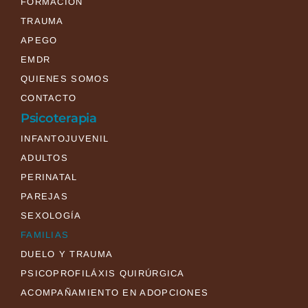
FORMACIÓN
TRAUMA
APEGO
EMDR
QUIENES SOMOS
CONTACTO
Psicoterapia
INFANTOJUVENIL
ADULTOS
PERINATAL
PAREJAS
SEXOLOGÍA
FAMILIAS
DUELO Y TRAUMA
PSICOPROFILÁXIS QUIRÚRGICA
ACOMPAÑAMIENTO EN ADOPCIONES